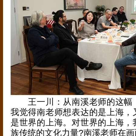
王一川：从南溪老师的这幅《
我觉得南老师想表达的是上海，
是世界的上海。对世界的上海，
族传统的文化力量?南溪老师在画