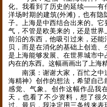
化。我看到了历史的延续——有
洋场时期的建筑(外滩)，也有隐
子。上海是中西结合出来的。它
气，不管是欧美来的，还是世界
前沿的东西，他吸引过来，还能
贝，而是在消化的基础上创造、
是上海能够发展、在世界城市中
内在的东西。这幅画画出了上海
南溪：谢谢大家，百忙之中过
海精神》创作的想法，希望自己
感觉、气象。创作这幅作品我
天，也看了不少资料，想了很
过。最后，我决定用三条线来表