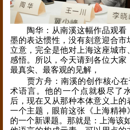
陶华：从南溪这幅作品观看，
墨的表达惯性，没有刻意迎合市
立意，完全是他对上海这座城市
感悟。所以，今天请到各位大家
最真实、最客观的见解，
贾方舟：南溪的创作核心在于
术语言。他的一个点就极尽了
后，现在又从那种本体意义上的
一个主题，眼前这张《上海精神
的一个新课题。那就是：上海该如