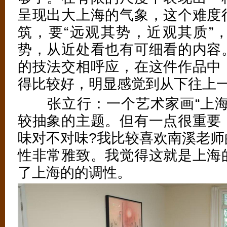
呈现出大上海的气象，这个难度
筑，要“远观其势，近观其质”
势，从近处看也有可细看的内容
的技法交相呼应，在这件作品中
得比较好，明显感觉到从下往上
张立行：一个艺术家画“上海
较抽象的主题。但有一点很重要
味对不对味?我比较喜欢南溪老师
性非常雅致。我觉得这就是上海
了上海的的调性。