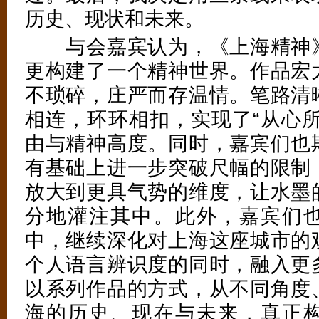
历史、现状和未来。
与会嘉宾认为，《上海精神》
更构建了一个精神世界。作品宏
不琐碎，庄严而存温情。笔路清
相连，环环相扣，实现了“从心所
由与精神高度。同时，嘉宾们也
有基础上进一步突破尺幅的限制
放大到更具气势的维度，让水墨
分地灌注其中。此外，嘉宾们
中，继续深化对上海这座城市的
个人语言辨识度的同时，融入更
以系列作品的方式，从不同角度
海的历史、现在与未来，真正