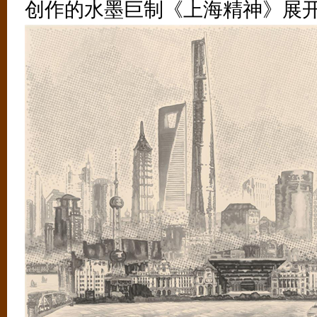
创作的水墨巨制《上海精神》展