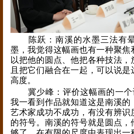
陈跃：南溪的水墨三法有晕
墨，我觉得这幅画也有一种聚焦
以把他的圆点、他把各种技法，
且把它们融合在一起，可以说是
高度。
冀少峰：评价这幅画的一个词
我一看到作品就知道这是南溪的
艺术家成功不成功，有没有辨识
的符号。南溪的符号就是圆点，
够了。在有限的尺度中表现出一