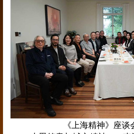
《上海精神》座谈会