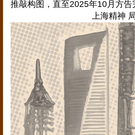
推敲构图，直至2025年10月方
上海精神 局