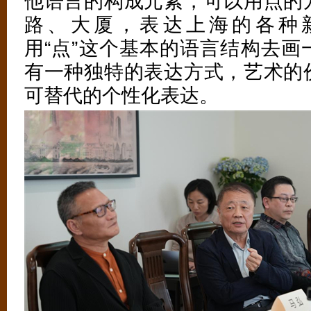
他语言的构成元素，可以用点的
路、大厦，表达上海的各种
用“点”这个基本的语言结构去画
有一种独特的表达方式，艺术的
可替代的个性化表达。