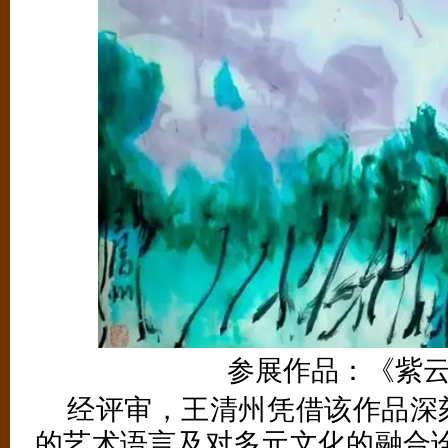
参展作品：《紫
经评审，王清州凭借该作品深
的艺术语言及对多元文化的融合诠