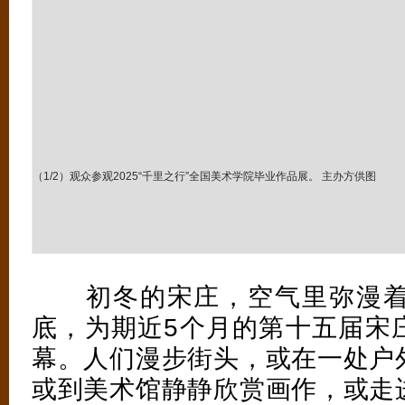
（1/2）观众参观2025“千里之行”全国美术学院毕业作品展。 主办方供图
初冬的宋庄，空气里弥漫着阳
底，为期近5个月的第十五届宋
幕。人们漫步街头，或在一处户
或到美术馆静静欣赏画作，或走