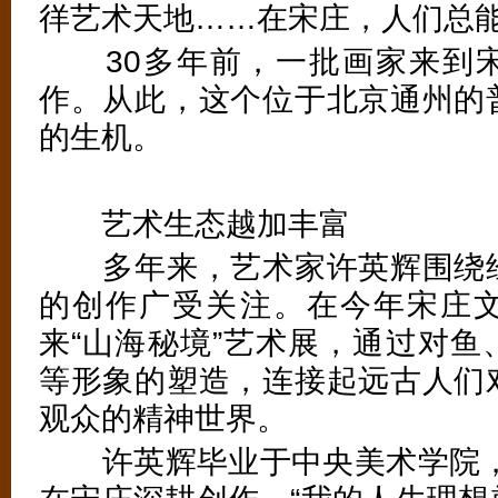
徉艺术天地……在宋庄，人们总
30多年前，一批画家来到宋
作。从此，这个位于北京通州的
的生机。
艺术生态越加丰富
多年来，艺术家许英辉围绕经
的创作广受关注。在今年宋庄
来“山海秘境”艺术展，通过对鱼
等形象的塑造，连接起远古人们
观众的精神世界。
（2/2）2025大运河公共艺术季10月在京举办。市民在艺术季上参观。 记者 
许英辉毕业于中央美术学院，2