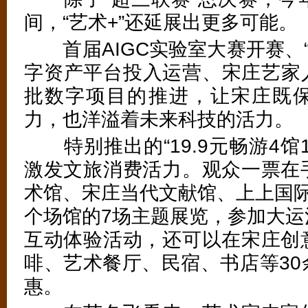
间，“艺术+”还延展出更多可能。
首届AIGC实验室大赛开赛、“
字资产平台投入运营、宋庄艺家
批数字项目的推进，让宋庄既
力，也洋溢着未来科技的活力。
特别推出的“19.9元畅游4馆
激发文旅消费活力。观众一票在
术馆、宋庄当代文献馆、上上国际
个场馆的7场主题展览，参加大运
互动体验活动，还可以在宋庄创
啡、艺术餐厅、民宿、书店等30
惠。