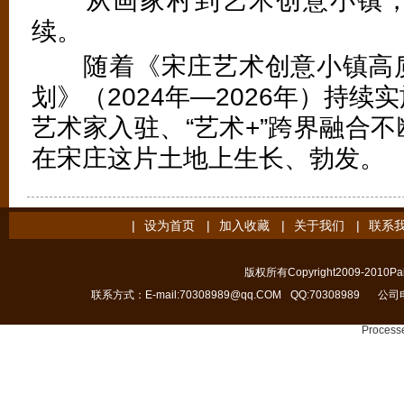
从画家村到艺术创意小镇，
续。
随着《宋庄艺术创意小镇高质
划》（2024年—2026年）持
艺术家入驻、“艺术+”跨界融合
在宋庄这片土地上生长、勃发。
|
设为首页
|
加入收藏
|
关于我们
|
联系
版权所有Copyright2009-2010Pain
联系方式：E-mail:70308989@qq.COM
QQ:70308989
公司电
Processe