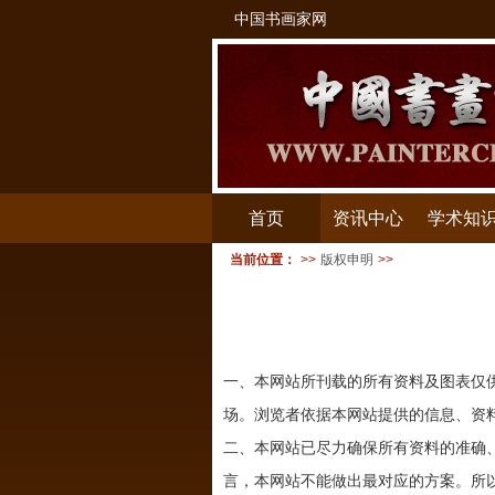
中国书画家网
首页
资讯中心
学术知
当前位置：
>>
版权申明
>>
一、本网站所刊载的所有资料及图表仅
场。浏览者依据本网站提供的信息、资
二、本网站已尽力确保所有资料的准确
言，本网站不能做出最对应的方案。所